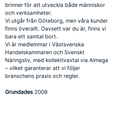
brinner för att utveckla både människor
och verksamheter.
Vi utgår från Göteborg, men våra kunder
finns överallt. Oavsett var du är, finns vi
bara ett samtal bort.
Vi är medlemmar i Västsvenska
Handelskammaren och Svenskt
Näringsliv, med kollektivavtal via Almega
– vilket garanterar att vi följer
branschens praxis och regler.
Grundades
2008