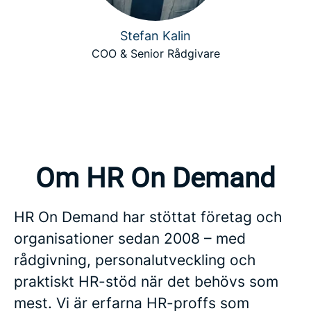
Stefan Kalin
COO & Senior Rådgivare
Om HR On Demand
HR On Demand har stöttat företag och
organisationer sedan 2008 – med
rådgivning, personalutveckling och
praktiskt HR-stöd när det behövs som
mest. Vi är erfarna HR-proffs som