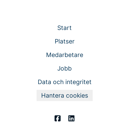
Start
Platser
Medarbetare
Jobb
Data och integritet
Hantera cookies