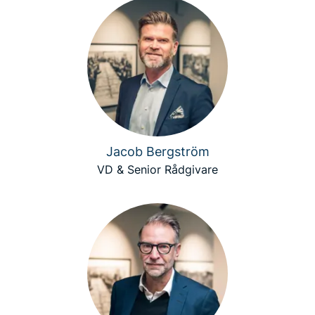
Jacob Bergström
VD & Senior Rådgivare