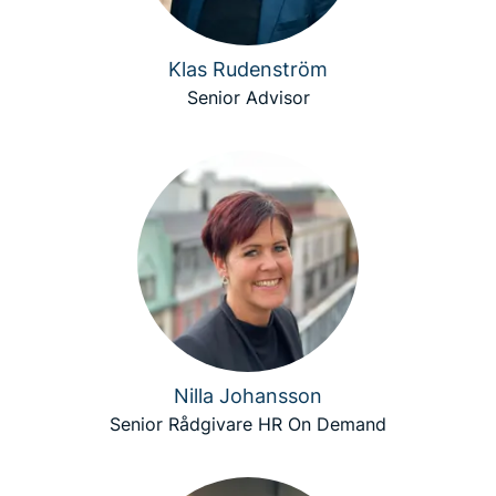
Klas Rudenström
Senior Advisor
Nilla Johansson
Senior Rådgivare HR On Demand