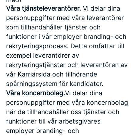
Våra tjänsteleverantörer.
Vi delar dina
personuppgifter med våra leverantörer
som tillhandahåller tjänster och
funktioner i vår employer branding- och
rekryteringsprocess. Detta omfattar till
exempel leverantörer av
rekryteringstjänster och leverantören av
vår Karriärsida och tillhörande
spårningssystem för kandidater.
Våra koncernbolag.
Vi delar dina
personuppgifter med våra koncernbolag
när de tillhandahåller oss tjänster och
funktioner till vår arbetsgivares
employer branding- och