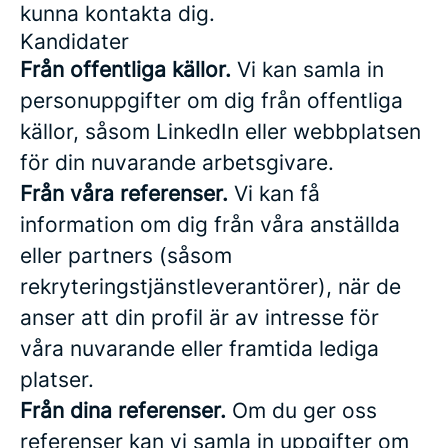
kunna kontakta dig.
Kandidater
Från offentliga källor.
Vi kan samla in
personuppgifter om dig från offentliga
källor, såsom LinkedIn eller webbplatsen
för din nuvarande arbetsgivare.
Från våra referenser.
Vi kan få
information om dig från våra anställda
eller partners (såsom
rekryteringstjänstleverantörer), när de
anser att din profil är av intresse för
våra nuvarande eller framtida lediga
platser.
Från dina referenser.
Om du ger oss
referenser kan vi samla in uppgifter om