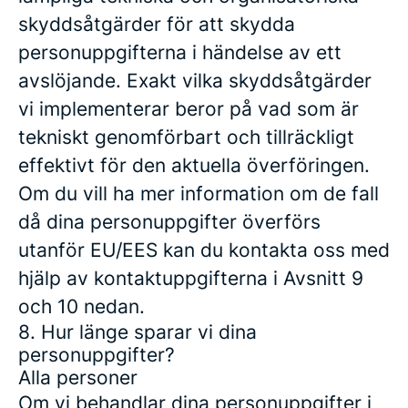
skyddsåtgärder för att skydda
personuppgifterna i händelse av ett
avslöjande. Exakt vilka skyddsåtgärder
vi implementerar beror på vad som är
tekniskt genomförbart och tillräckligt
effektivt för den aktuella överföringen.
Om du vill ha mer information om de fall
då dina personuppgifter överförs
utanför EU/EES kan du kontakta oss med
hjälp av kontaktuppgifterna i Avsnitt 9
och 10 nedan.
8. Hur länge sparar vi dina
personuppgifter?
Alla personer
Om vi ​​behandlar dina personuppgifter i