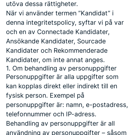
utöva dessa rättigheter.
När vi använder termen ”Kandidat” i
denna integritetspolicy, syftar vi på var
och en av Connectade Kandidater,
Ansökande Kandidater, Sourcade
Kandidater och Rekommenderade
Kandidater, om inte annat anges.
1. Om behandling av personuppgifter
Personuppgifter är alla uppgifter som
kan kopplas direkt eller indirekt till en
fysisk person. Exempel på
personuppgifter är: namn, e-postadress,
telefonnummer och IP-adress.
Behandling av personuppgifter är all
användning av personuppgifter – såsom