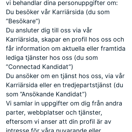
vi behandlar dina personuppgifter om:
Du besöker vår Karriärsida (du som
”Besökare”)
Du ansluter dig till oss via vår
Karriärsida, skapar en profil hos oss och
får information om aktuella eller framtida
lediga tjänster hos oss (du som
”Connectad Kandidat”)
Du ansöker om en tjänst hos oss, via vår
Karriärsida eller en tredjepartstjänst (du
som ”Ansökande Kandidat”)
Vi samlar in uppgifter om dig från andra
parter, webbplatser och tjänster,
eftersom vi anser att din profil är av
intresse för våra nuvarande eller