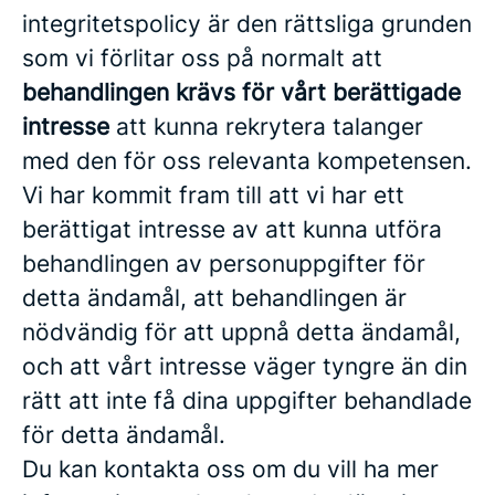
integritetspolicy är den rättsliga grunden
som vi förlitar oss på normalt att
behandlingen krävs för vårt berättigade
intresse
att kunna rekrytera talanger
med den för oss relevanta kompetensen.
Vi har kommit fram till att vi har ett
berättigat intresse av att kunna utföra
behandlingen av personuppgifter för
detta ändamål, att behandlingen är
nödvändig för att uppnå detta ändamål,
och att vårt intresse väger tyngre än din
rätt att inte få dina uppgifter behandlade
för detta ändamål.
Du kan kontakta oss om du vill ha mer