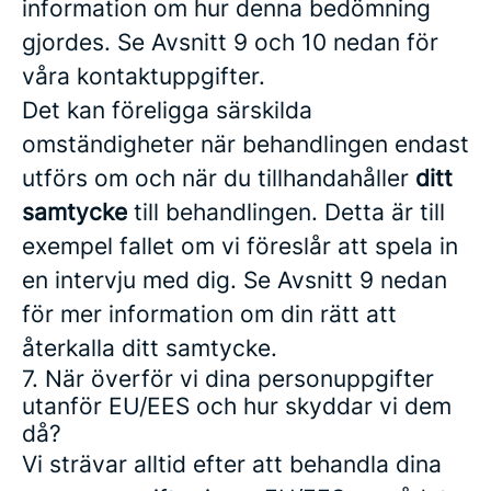
information om hur denna bedömning
gjordes. Se Avsnitt 9 och 10 nedan för
våra kontaktuppgifter.
Det kan föreligga särskilda
omständigheter när behandlingen endast
utförs om och när du tillhandahåller
ditt
samtycke
till behandlingen. Detta är till
exempel fallet om vi föreslår att spela in
en intervju med dig. Se Avsnitt 9 nedan
för mer information om din rätt att
återkalla ditt samtycke.
7. När överför vi dina personuppgifter
utanför EU/EES och hur skyddar vi dem
då?
Vi strävar alltid efter att behandla dina