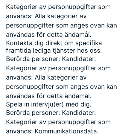
Kategorier av personuppgifter som
används: Alla kategorier av
personuppgifter som anges ovan kan
användas för detta ändamål.
Kontakta dig direkt om specifika
framtida lediga tjänster hos oss.
Berörda personer: Kandidater.
Kategorier av personuppgifter som
används: Alla kategorier av
personuppgifter som anges ovan kan
användas för detta ändamål.
Spela in intervju(er) med dig.
Berörda personer: Kandidater.
Kategorier av personuppgifter som
används: Kommunikationsdata.