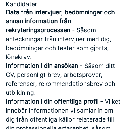
Kandidater
Data från intervjuer, bedömningar och
annan information från
rekryteringsprocessen
- Såsom
anteckningar från intervjuer med dig,
bedömningar och tester som gjorts,
lönekrav.
Information i din ansökan
- Såsom ditt
CV, personligt brev, arbetsprover,
referenser, rekommendationsbrev och
utbildning.
Information i din offentliga profil
- Vilket
innebär informationen vi samlar in om
dig från offentliga källor relaterade till
din professionella erfarenhet, såsom