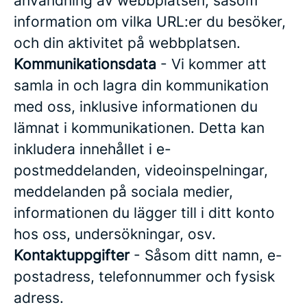
användning av webbplatsen, såsom
information om vilka URL:er du besöker,
och din aktivitet på webbplatsen.
Kommunikationsdata
- Vi kommer att
samla in och lagra din kommunikation
med oss, inklusive informationen du
lämnat i kommunikationen. Detta kan
inkludera innehållet i e-
postmeddelanden, videoinspelningar,
meddelanden på sociala medier,
informationen du lägger till i ditt konto
hos oss, undersökningar, osv.
Kontaktuppgifter
- Såsom ditt namn, e-
postadress, telefonnummer och fysisk
adress.