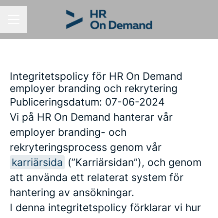
KARRIÄRMENY
Integritetspolicy för HR On Demand
employer branding och rekrytering
Publiceringsdatum: 07-06-2024
Vi på HR On Demand hanterar vår
employer branding- och
rekryteringsprocess genom vår
karriärsida
(”Karriärsidan”), och genom
att använda ett relaterat system för
hantering av ansökningar.
I denna integritetspolicy förklarar vi hur