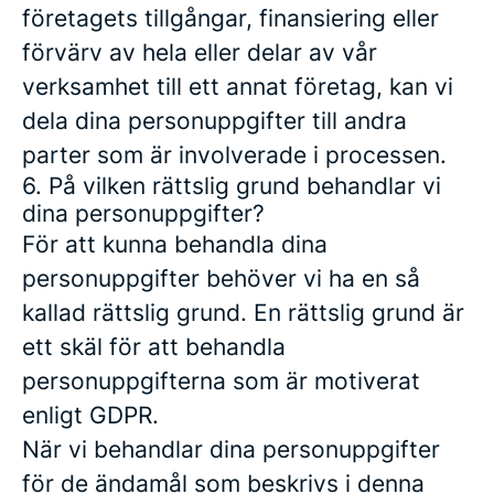
företagets tillgångar, finansiering eller
förvärv av hela eller delar av vår
verksamhet till ett annat företag, kan vi
dela dina personuppgifter till andra
parter som är involverade i processen.
6. På vilken rättslig grund behandlar vi
dina personuppgifter?
För att kunna behandla dina
personuppgifter behöver vi ha en så
kallad rättslig grund. En rättslig grund är
ett skäl för att behandla
personuppgifterna som är motiverat
enligt GDPR.
När vi behandlar dina personuppgifter
för de ändamål som beskrivs i denna