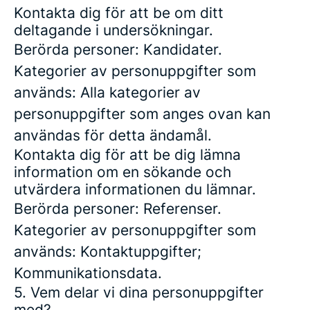
Kontakta dig för att be om ditt
deltagande i undersökningar.
Berörda personer: Kandidater.
Kategorier av personuppgifter som
används: Alla kategorier av
personuppgifter som anges ovan kan
användas för detta ändamål.
Kontakta dig för att be dig lämna
information om en sökande och
utvärdera informationen du lämnar.
Berörda personer: Referenser.
Kategorier av personuppgifter som
används: Kontaktuppgifter;
Kommunikationsdata.
5. Vem delar vi dina personuppgifter
med?