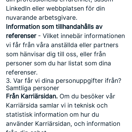
LinkedIn eller webbplatsen för din
nuvarande arbetsgivare.
Information som tillhandahålls av
referenser
- Vilket innebär informationen
vi får från våra anställda eller partners
som hänvisar dig till oss, eller från
personer som du har listat som dina
referenser.
3. Var får vi dina personuppgifter ifrån?
Samtliga personer
Från Karriärsidan.
Om du besöker vår
Karriärsida samlar vi in teknisk och
statistisk information om hur du
använder Karriärsidan, och information