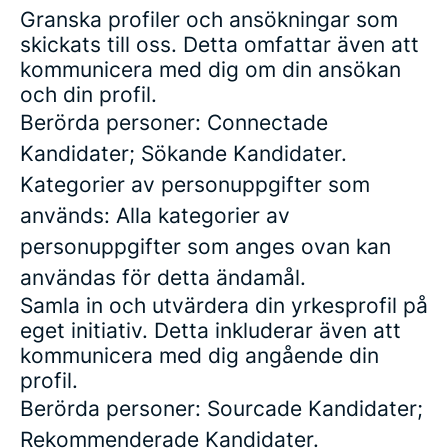
Granska profiler och ansökningar som
skickats till oss. Detta omfattar även att
kommunicera med dig om din ansökan
och din profil.
Berörda personer: Connectade
Kandidater; Sökande Kandidater.
Kategorier av personuppgifter som
används: Alla kategorier av
personuppgifter som anges ovan kan
användas för detta ändamål.
Samla in och utvärdera din yrkesprofil på
eget initiativ. Detta inkluderar även att
kommunicera med dig angående din
profil.
Berörda personer: Sourcade Kandidater;
Rekommenderade Kandidater.