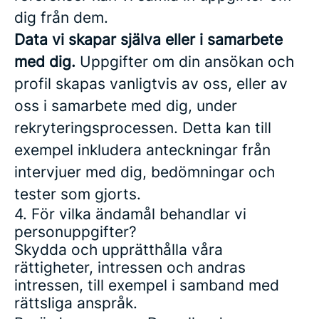
dig från dem.
Data vi skapar själva eller i samarbete
med dig.
Uppgifter om din ansökan och
profil skapas vanligtvis av oss, eller av
oss i samarbete med dig, under
rekryteringsprocessen. Detta kan till
exempel inkludera anteckningar från
intervjuer med dig, bedömningar och
tester som gjorts.
4. För vilka ändamål behandlar vi
personuppgifter?
Skydda och upprätthålla våra
rättigheter, intressen och andras
intressen, till exempel i samband med
rättsliga anspråk.