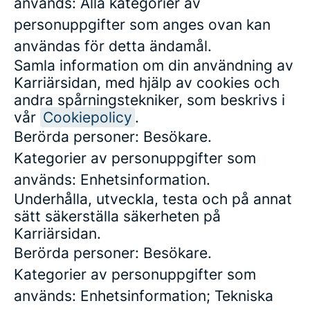
används: Alla kategorier av
personuppgifter som anges ovan kan
användas för detta ändamål.
Samla information om din användning av
Karriärsidan, med hjälp av cookies och
andra spårningstekniker, som beskrivs i
vår
Cookiepolicy
.
Berörda personer: Besökare.
Kategorier av personuppgifter som
används: Enhetsinformation.
Underhålla, utveckla, testa och på annat
sätt säkerställa säkerheten på
Karriärsidan.
Berörda personer: Besökare.
Kategorier av personuppgifter som
används: Enhetsinformation; Tekniska