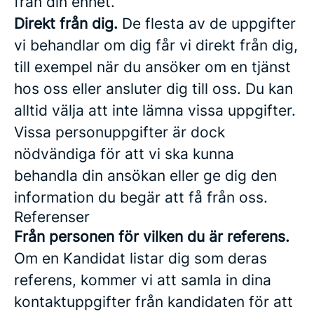
från din enhet.
Direkt från dig.
De flesta av de uppgifter
vi behandlar om dig får vi direkt från dig,
till exempel när du ansöker om en tjänst
hos oss eller ansluter dig till oss. Du kan
alltid välja att inte lämna vissa uppgifter.
Vissa personuppgifter är dock
nödvändiga för att vi ska kunna
behandla din ansökan eller ge dig den
information du begär att få från oss.
Referenser
Från personen för vilken du är referens.
Om en Kandidat listar dig som deras
referens, kommer vi att samla in dina
kontaktuppgifter från kandidaten för att