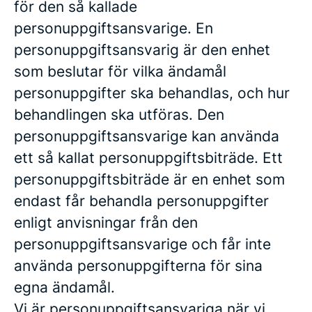
för den så kallade
personuppgiftsansvarige. En
personuppgiftsansvarig är den enhet
som beslutar för vilka ändamål
personuppgifter ska behandlas, och hur
behandlingen ska utföras. Den
personuppgiftsansvarige kan använda
ett så kallat personuppgiftsbiträde. Ett
personuppgiftsbiträde är en enhet som
endast får behandla personuppgifter
enligt anvisningar från den
personuppgiftsansvarige och får inte
använda personuppgifterna för sina
egna ändamål.
Vi är personuppgiftsansvariga när vi