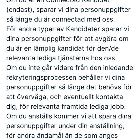
(endast), sparar vi dina personuppgifter
så länge du är connectad med oss.
För andra typer av Kandidater sparar vi
dina personuppgifter för att avgöra om
du är en lämplig kandidat för den/de
relevanta lediga tjänsterna hos oss.
Om du inte går vidare från den inledande
rekryteringsprocessen behåller vi dina
personuppgifter så länge det behövs för
att överväga, och eventuellt kontakta
dig, för relevanta framtida lediga jobb.
Om du anställs kommer vi att spara dina
personuppgifter under din anställning,
för andra ändamål än de som anges