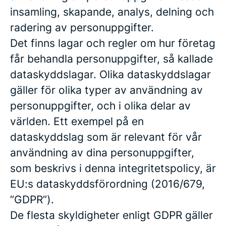
insamling, skapande, analys, delning och
radering av personuppgifter.
Det finns lagar och regler om hur företag
får behandla personuppgifter, så kallade
dataskyddslagar. Olika dataskyddslagar
gäller för olika typer av användning av
personuppgifter, och i olika delar av
världen. Ett exempel på en
dataskyddslag som är relevant för vår
användning av dina personuppgifter,
som beskrivs i denna integritetspolicy, är
EU:s dataskyddsförordning (2016/679,
”GDPR”).
De flesta skyldigheter enligt GDPR gäller