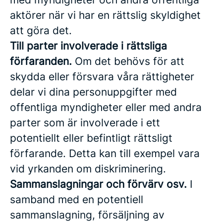
aktörer när vi har en rättslig skyldighet
att göra det.
Till parter involverade i rättsliga
förfaranden.
Om det behövs för att
skydda eller försvara våra rättigheter
delar vi dina personuppgifter med
offentliga myndigheter eller med andra
parter som är involverade i ett
potentiellt eller befintligt rättsligt
förfarande. Detta kan till exempel vara
vid yrkanden om diskriminering.
Sammanslagningar och förvärv osv.
I
samband med en potentiell
sammanslagning, försäljning av