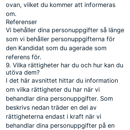
ovan, vilket du kommer att informeras
om.
Referenser
Vi behåller dina personuppgifter så länge
som vi behåller personuppgifterna för
den Kandidat som du agerade som
referens för.
9. Vilka rättigheter har du och hur kan du
utöva dem?
I det här avsnittet hittar du information
om vilka rättigheter du har när vi
behandlar dina personuppgifter. Som
beskrivs nedan träder en del av
rättigheterna endast i kraft när vi
behandlar dina personuppgifter på en