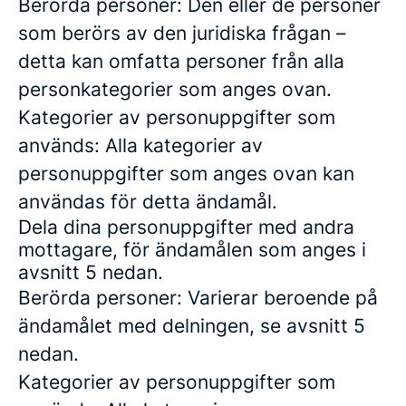
Berörda personer: Den eller de personer
som berörs av den juridiska frågan –
detta kan omfatta personer från alla
personkategorier som anges ovan.
Kategorier av personuppgifter som
används: Alla kategorier av
personuppgifter som anges ovan kan
användas för detta ändamål.
Dela dina personuppgifter med andra
mottagare, för ändamålen som anges i
avsnitt 5 nedan.
Berörda personer: Varierar beroende på
ändamålet med delningen, se avsnitt 5
nedan.
Kategorier av personuppgifter som