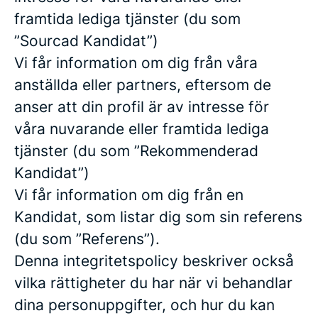
framtida lediga tjänster (du som
”Sourcad Kandidat”)
Vi får information om dig från våra
anställda eller partners, eftersom de
anser att din profil är av intresse för
våra nuvarande eller framtida lediga
tjänster (du som ”Rekommenderad
Kandidat”)
Vi får information om dig från en
Kandidat, som listar dig som sin referens
(du som ”Referens”).
Denna integritetspolicy beskriver också
vilka rättigheter du har när vi behandlar
dina personuppgifter, och hur du kan